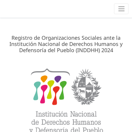
Registro de Organizaciones Sociales ante la
Institución Nacional de Derechos Humanos y
Defensoría del Pueblo (INDDHH) 2024