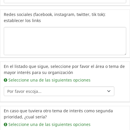
Redes sociales (facebook, instagram, twitter, tik tok):
establecer los links
En el listado que sigue, seleccione por favor el área o tema de
mayor interés para su organización
Seleccione una de las siguientes opciones
En caso que tuviera otro tema de interés como segunda
prioridad, ¿cual sería?
Seleccione una de las siguientes opciones