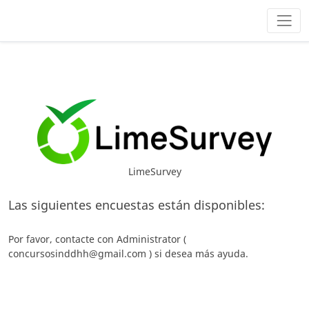
LimeSurvey
Las siguientes encuestas están disponibles:
Por favor, contacte con Administrator (
concursosinddhh@gmail.com ) si desea más ayuda.